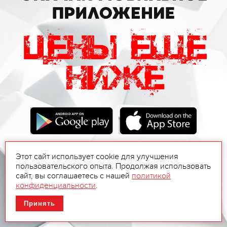
Этот сайт использует cookie для улучшения
пользовательского опыта. Продолжая использовать
сайт, вы соглашаетесь с нашей
политикой
конфиденциальности
.
Принять