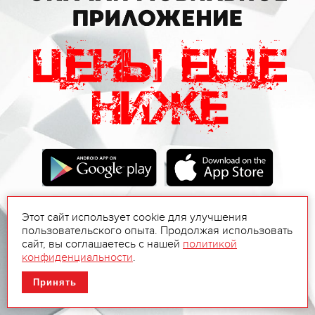
Этот сайт использует cookie для улучшения
пользовательского опыта. Продолжая использовать
сайт, вы соглашаетесь с нашей
политикой
конфиденциальности
.
Принять