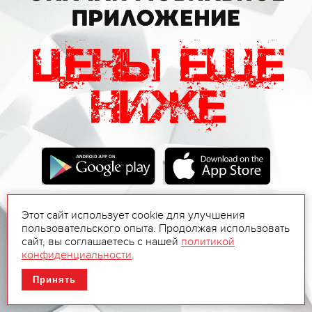
Этот сайт использует cookie для улучшения
пользовательского опыта. Продолжая использовать
сайт, вы соглашаетесь с нашей
политикой
конфиденциальности
.
Принять