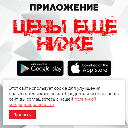
Этот сайт использует cookie для улучшения
пользовательского опыта. Продолжая использовать
сайт, вы соглашаетесь с нашей
политикой
конфиденциальности
.
Принять