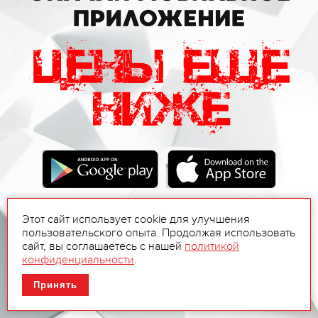
Этот сайт использует cookie для улучшения
пользовательского опыта. Продолжая использовать
сайт, вы соглашаетесь с нашей
политикой
конфиденциальности
.
Принять