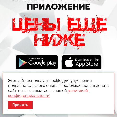
Этот сайт использует cookie для улучшения
пользовательского опыта. Продолжая использовать
сайт, вы соглашаетесь с нашей
политикой
конфиденциальности
.
Принять