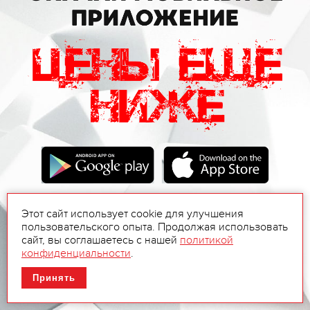
Этот сайт использует cookie для улучшения
пользовательского опыта. Продолжая использовать
сайт, вы соглашаетесь с нашей
политикой
конфиденциальности
.
Принять