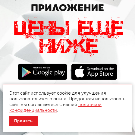
Этот сайт использует cookie для улучшения
пользовательского опыта. Продолжая использовать
сайт, вы соглашаетесь с нашей
политикой
конфиденциальности
.
Принять