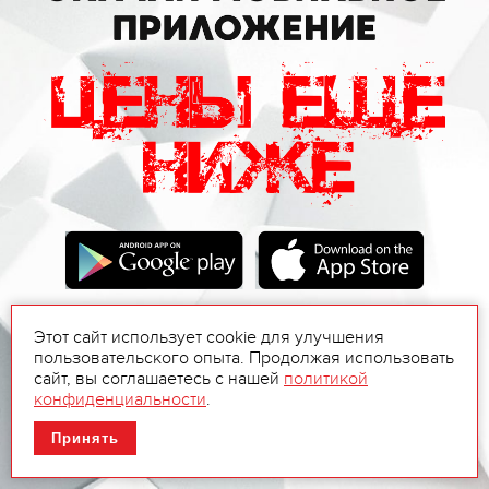
Этот сайт использует cookie для улучшения
пользовательского опыта. Продолжая использовать
сайт, вы соглашаетесь с нашей
политикой
конфиденциальности
.
Принять