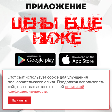
Этот сайт использует cookie для улучшения
пользовательского опыта. Продолжая использовать
сайт, вы соглашаетесь с нашей
политикой
конфиденциальности
.
Принять