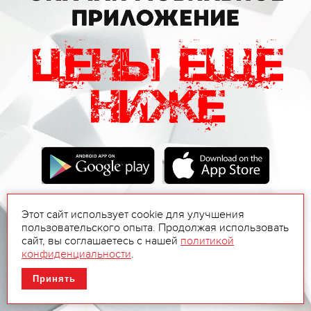
Этот сайт использует cookie для улучшения
пользовательского опыта. Продолжая использовать
сайт, вы соглашаетесь с нашей
политикой
конфиденциальности
.
Принять