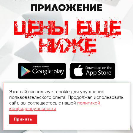
Этот сайт использует cookie для улучшения
пользовательского опыта. Продолжая использовать
сайт, вы соглашаетесь с нашей
политикой
конфиденциальности
.
Принять