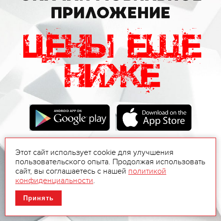
Этот сайт использует cookie для улучшения
пользовательского опыта. Продолжая использовать
сайт, вы соглашаетесь с нашей
политикой
конфиденциальности
.
Принять