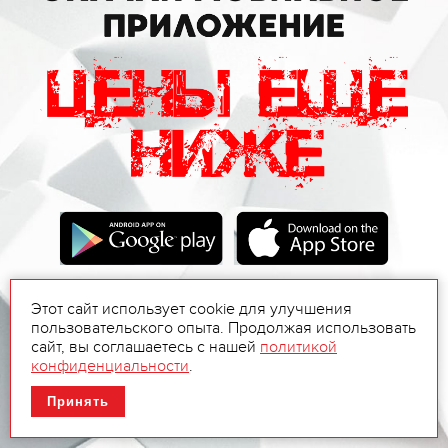
Этот сайт использует cookie для улучшения
пользовательского опыта. Продолжая использовать
сайт, вы соглашаетесь с нашей
политикой
конфиденциальности
.
Принять