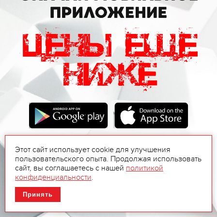
Этот сайт использует cookie для улучшения
пользовательского опыта. Продолжая использовать
сайт, вы соглашаетесь с нашей
политикой
конфиденциальности
.
Принять