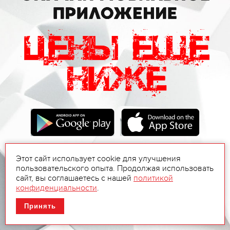
Этот сайт использует cookie для улучшения
пользовательского опыта. Продолжая использовать
сайт, вы соглашаетесь с нашей
политикой
конфиденциальности
.
Принять