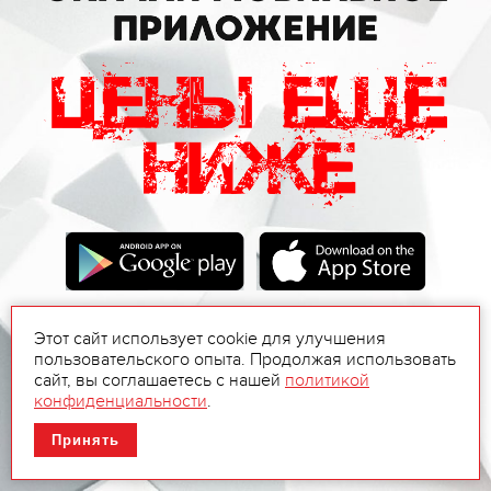
Этот сайт использует cookie для улучшения
пользовательского опыта. Продолжая использовать
сайт, вы соглашаетесь с нашей
политикой
конфиденциальности
.
Принять