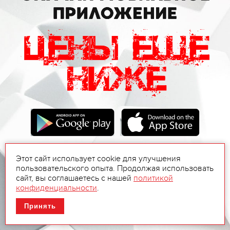
Этот сайт использует cookie для улучшения
пользовательского опыта. Продолжая использовать
сайт, вы соглашаетесь с нашей
политикой
конфиденциальности
.
Принять