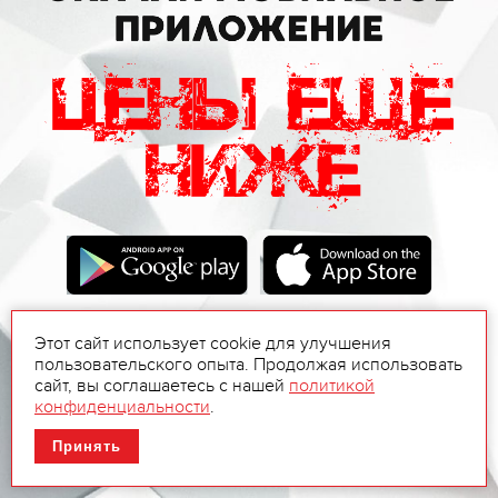
Этот сайт использует cookie для улучшения
пользовательского опыта. Продолжая использовать
сайт, вы соглашаетесь с нашей
политикой
конфиденциальности
.
Принять