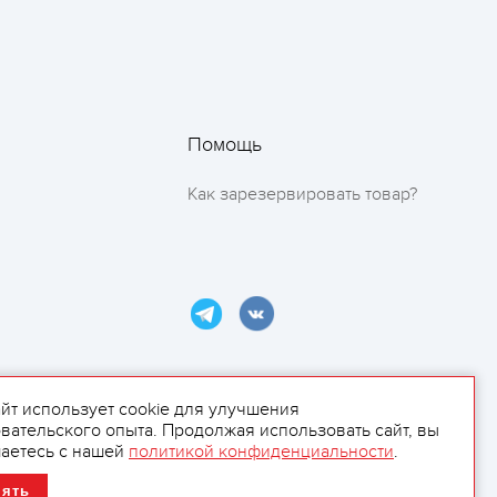
Помощь
Как зарезервировать товар?
айт использует cookie для улучшения
вательского опыта. Продолжая использовать сайт, вы
ламой.
аетесь с нашей
политикой конфиденциальности
.
нять