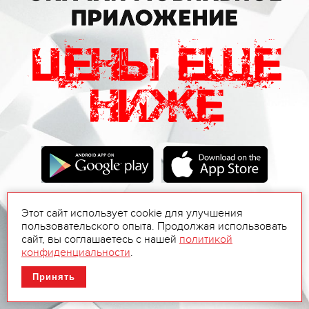
Этот сайт использует cookie для улучшения
пользовательского опыта. Продолжая использовать
сайт, вы соглашаетесь с нашей
политикой
конфиденциальности
.
Принять