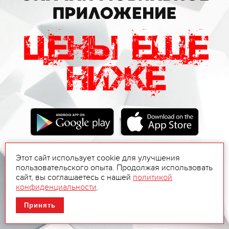
Этот сайт использует cookie для улучшения
пользовательского опыта. Продолжая использовать
сайт, вы соглашаетесь с нашей
политикой
конфиденциальности
.
Принять