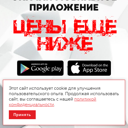
Этот сайт использует cookie для улучшения
пользовательского опыта. Продолжая использовать
сайт, вы соглашаетесь с нашей
политикой
конфиденциальности
.
Принять