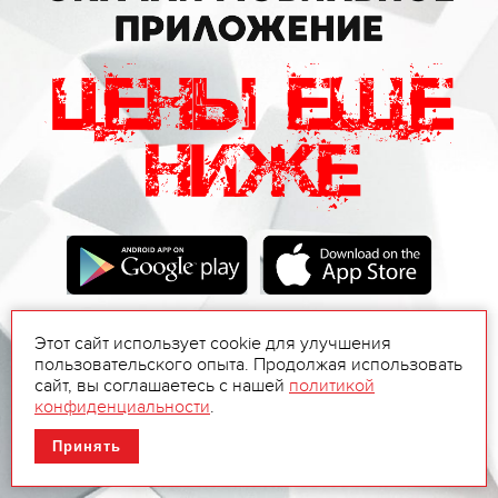
Этот сайт использует cookie для улучшения
пользовательского опыта. Продолжая использовать
сайт, вы соглашаетесь с нашей
политикой
конфиденциальности
.
Принять