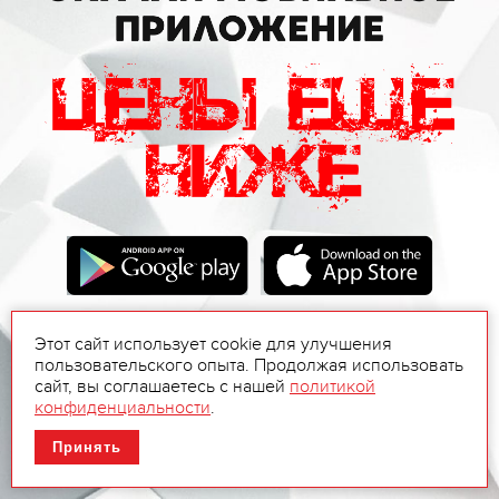
Этот сайт использует cookie для улучшения
пользовательского опыта. Продолжая использовать
сайт, вы соглашаетесь с нашей
политикой
конфиденциальности
.
Принять