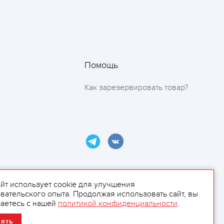
Помощь
Как зарезервировать товар?
айт использует cookie для улучшения
вательского опыта. Продолжая использовать сайт, вы
ламой.
аетесь с нашей
политикой конфиденциальности
.
нять