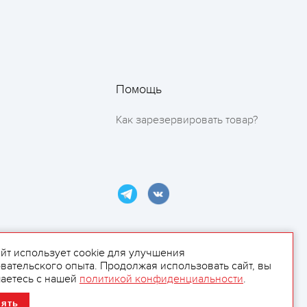
Помощь
Как зарезервировать товар?
айт использует cookie для улучшения
вательского опыта. Продолжая использовать сайт, вы
ламой.
аетесь с нашей
политикой конфиденциальности
.
нять