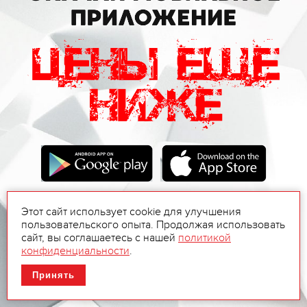
Этот сайт использует cookie для улучшения
пользовательского опыта. Продолжая использовать
сайт, вы соглашаетесь с нашей
политикой
конфиденциальности
.
Принять