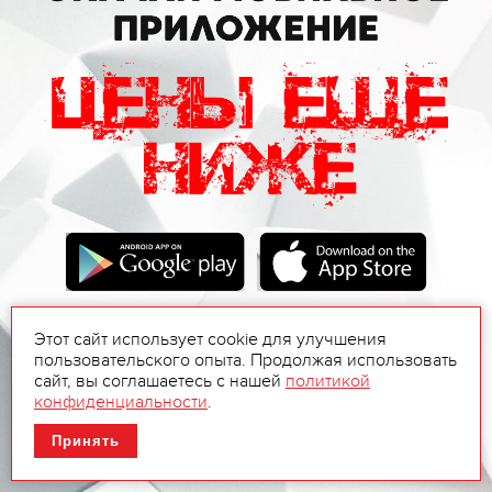
Этот сайт использует cookie для улучшения
пользовательского опыта. Продолжая использовать
сайт, вы соглашаетесь с нашей
политикой
конфиденциальности
.
Принять