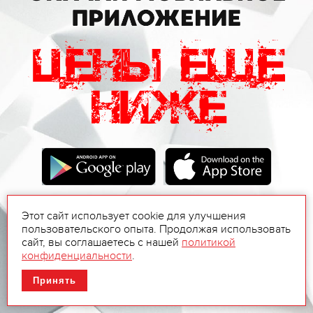
Этот сайт использует cookie для улучшения
пользовательского опыта. Продолжая использовать
сайт, вы соглашаетесь с нашей
политикой
конфиденциальности
.
Принять