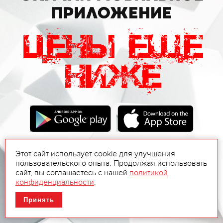
Этот сайт использует cookie для улучшения
пользовательского опыта. Продолжая использовать
сайт, вы соглашаетесь с нашей
политикой
конфиденциальности
.
Принять