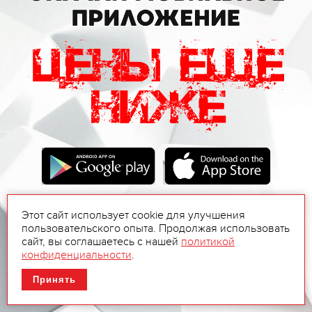
Этот сайт использует cookie для улучшения
пользовательского опыта. Продолжая использовать
сайт, вы соглашаетесь с нашей
политикой
конфиденциальности
.
Принять