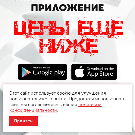
Этот сайт использует cookie для улучшения
пользовательского опыта. Продолжая использовать
сайт, вы соглашаетесь с нашей
политикой
конфиденциальности
.
Принять