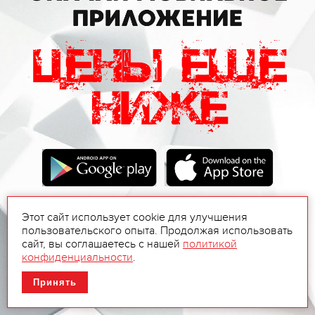
Этот сайт использует cookie для улучшения
пользовательского опыта. Продолжая использовать
сайт, вы соглашаетесь с нашей
политикой
конфиденциальности
.
Принять