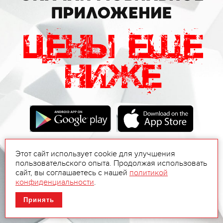
Этот сайт использует cookie для улучшения
пользовательского опыта. Продолжая использовать
сайт, вы соглашаетесь с нашей
политикой
конфиденциальности
.
Принять