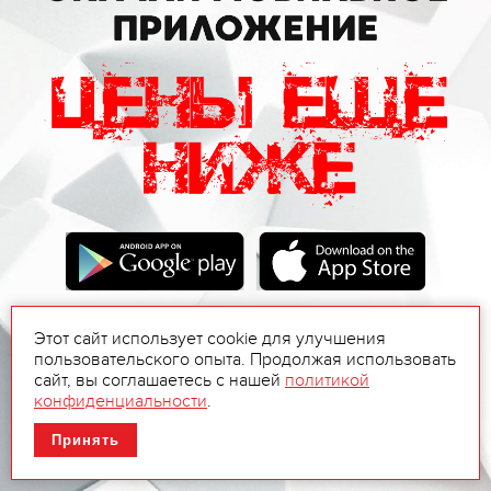
Этот сайт использует cookie для улучшения
пользовательского опыта. Продолжая использовать
сайт, вы соглашаетесь с нашей
политикой
конфиденциальности
.
Принять