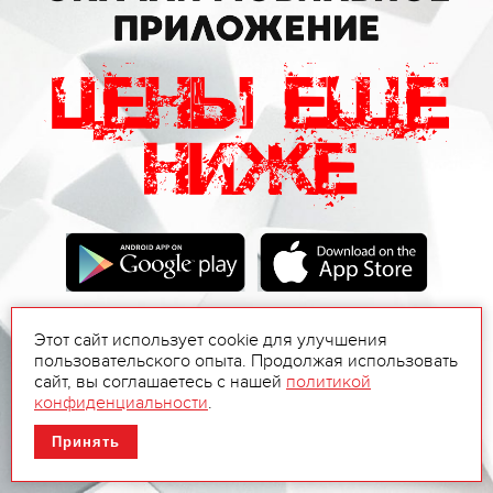
Этот сайт использует cookie для улучшения
пользовательского опыта. Продолжая использовать
сайт, вы соглашаетесь с нашей
политикой
конфиденциальности
.
Принять