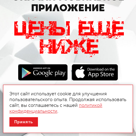
Этот сайт использует cookie для улучшения
пользовательского опыта. Продолжая использовать
сайт, вы соглашаетесь с нашей
политикой
конфиденциальности
.
Принять