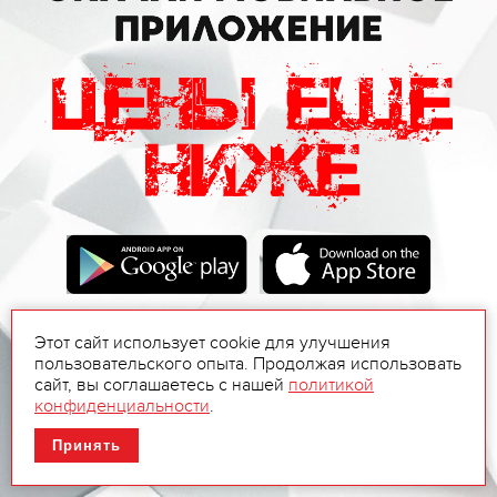
Этот сайт использует cookie для улучшения
пользовательского опыта. Продолжая использовать
сайт, вы соглашаетесь с нашей
политикой
конфиденциальности
.
Принять