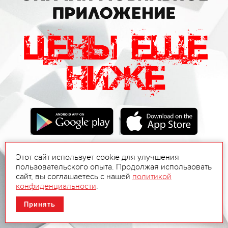
Этот сайт использует cookie для улучшения
пользовательского опыта. Продолжая использовать
сайт, вы соглашаетесь с нашей
политикой
конфиденциальности
.
Принять