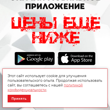
Этот сайт использует cookie для улучшения
пользовательского опыта. Продолжая использовать
сайт, вы соглашаетесь с нашей
политикой
конфиденциальности
.
Принять