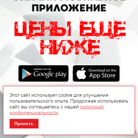
Этот сайт использует cookie для улучшения
пользовательского опыта. Продолжая использовать
сайт, вы соглашаетесь с нашей
политикой
конфиденциальности
.
Принять