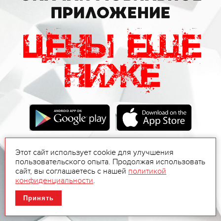
Этот сайт использует cookie для улучшения
пользовательского опыта. Продолжая использовать
сайт, вы соглашаетесь с нашей
политикой
конфиденциальности
.
Принять