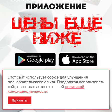
Этот сайт использует cookie для улучшения
пользовательского опыта. Продолжая использовать
сайт, вы соглашаетесь с нашей
политикой
конфиденциальности
.
Принять