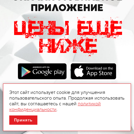
Этот сайт использует cookie для улучшения
пользовательского опыта. Продолжая использовать
сайт, вы соглашаетесь с нашей
политикой
конфиденциальности
.
Принять