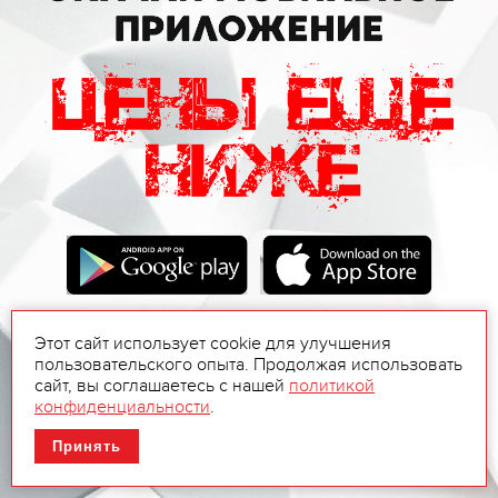
Этот сайт использует cookie для улучшения
пользовательского опыта. Продолжая использовать
сайт, вы соглашаетесь с нашей
политикой
конфиденциальности
.
Принять