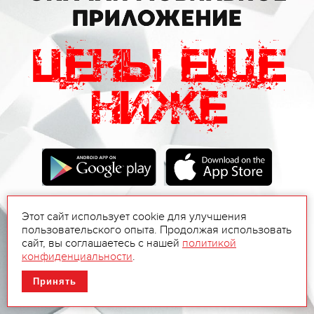
Этот сайт использует cookie для улучшения
пользовательского опыта. Продолжая использовать
сайт, вы соглашаетесь с нашей
политикой
конфиденциальности
.
Принять