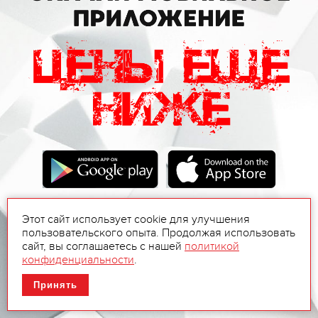
Этот сайт использует cookie для улучшения
пользовательского опыта. Продолжая использовать
сайт, вы соглашаетесь с нашей
политикой
конфиденциальности
.
Принять