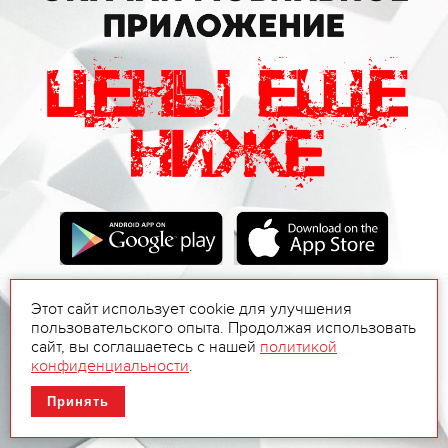
Этот сайт использует cookie для улучшения
пользовательского опыта. Продолжая использовать
сайт, вы соглашаетесь с нашей
политикой
конфиденциальности
.
Принять