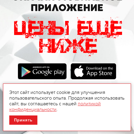
Этот сайт использует cookie для улучшения
пользовательского опыта. Продолжая использовать
сайт, вы соглашаетесь с нашей
политикой
конфиденциальности
.
Принять